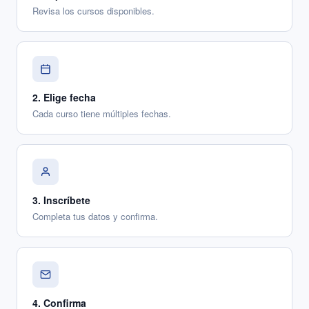
Revisa los cursos disponibles.
2
.
Elige fecha
Cada curso tiene múltiples fechas.
3
.
Inscríbete
Completa tus datos y confirma.
4
.
Confirma