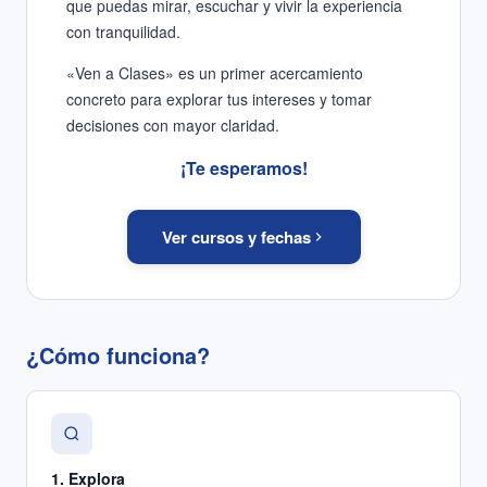
que puedas mirar, escuchar y vivir la experiencia
con tranquilidad.
«Ven a Clases» es un primer acercamiento
concreto para explorar tus intereses y tomar
decisiones con mayor claridad.
¡Te esperamos!
Ver cursos y fechas
¿Cómo funciona?
1
.
Explora