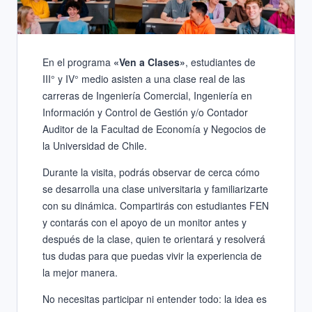
En el programa
«Ven a Clases»
, estudiantes de
III° y IV° medio asisten a una clase real de las
carreras de Ingeniería Comercial, Ingeniería en
Información y Control de Gestión y/o Contador
Auditor de la Facultad de Economía y Negocios de
la Universidad de Chile.
Durante la visita, podrás observar de cerca cómo
se desarrolla una clase universitaria y familiarizarte
con su dinámica. Compartirás con estudiantes FEN
y contarás con el apoyo de un monitor antes y
después de la clase, quien te orientará y resolverá
tus dudas para que puedas vivir la experiencia de
la mejor manera.
No necesitas participar ni entender todo: la idea es